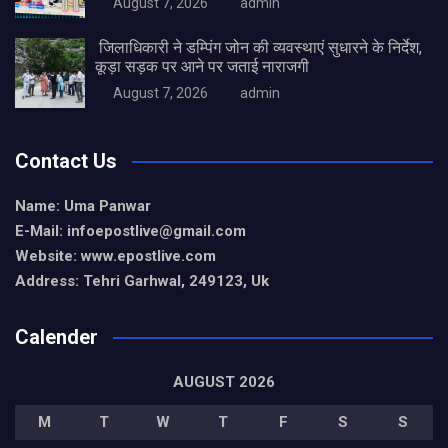
August 7, 2026
admin
‎ ‎जिलाधिकारी ने डम्पिंग जोन की व्यवस्थाएं सुधारने के निर्देश,
कूड़ा सड़क पर आने पर जताई नाराजगी
August 7, 2026
admin
Contact Us
Name: Uma Panwar
E-Mail: infoepostlive@gmail
.com
Website: www.epostlive.com
Address: Tehri Garhwal, 249123, Uk
Calender
AUGUST 2026
M
T
W
T
F
S
S