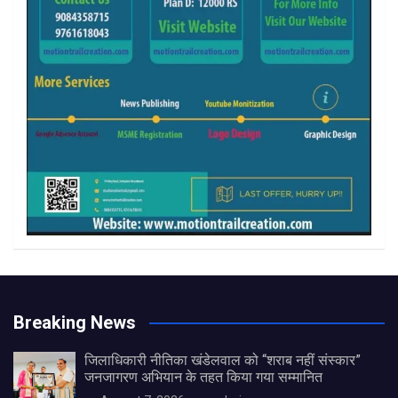
Breaking News
जिलाधिकारी नीतिका खंडेलवाल को “शराब नहीं संस्कार”
जनजागरण अभियान के तहत किया गया सम्मानित