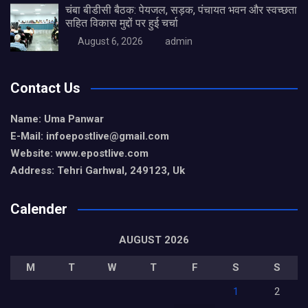
चंबा बीडीसी बैठक: पेयजल, सड़क, पंचायत भवन और स्वच्छता
सहित विकास मुद्दों पर हुई चर्चा
August 6, 2026
admin
Contact Us
Name: Uma Panwar
E-Mail: infoepostlive@gmail
.com
Website: www.epostlive.com
Address: Tehri Garhwal, 249123, Uk
Calender
AUGUST 2026
M
T
W
T
F
S
S
1
2