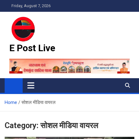
Skip
Friday, August 7, 2026
to
content
E Post Live
Home
सोशल मीडिया वायरल
Category:
सोशल मीडिया वायरल