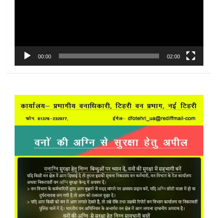
00:00
02:00