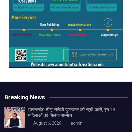
Breaking News
उत्तराखंड: तीलू रौतेली पुरस्कार की सूची जारी, इन 13
महिलाओं को मिलेगा सम्मान
August 6, 2026
admin