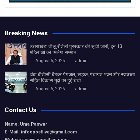
Breaking News
उत्तराखंड: तीलू रौतेली पुरस्कार की सूची जारी, इन 13
महिलाओं को मिलेगा सम्मान
August 6, 2026
admin
चंबा बीडीसी बैठक: पेयजल, सड़क, पंचायत भवन और स्वच्छता
सहित विकास मुद्दों पर हुई चर्चा
August 6, 2026
admin
Contact Us
Name: Uma Panwar
E-Mail: infoepostlive@gmail
.com
Website: www.epostlive.com