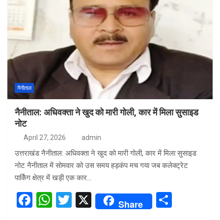
नैनीताल
नैनीताल: अधिवक्ता ने खुद को मारी गोली, कार में मिला सुसाइड
नोट
April 27, 2026
admin
उत्तराखंड नैनीताल: अधिवक्ता ने खुद को मारी गोली, कार में मिला सुसाइड
नोट नैनीताल में सोमवार को उस समय हड़कंप मच गया जब कलेक्ट्रेट
पार्किंग क्षेत्र में खड़ी एक कार…
F
W
T
X
S
Share
a
h
wi
h