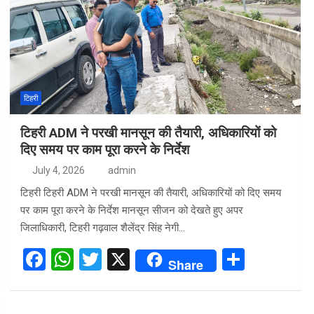
टिहरी
टिहरी ADM ने परखी मानसून की तैयारी, अधिकारियों को
दिए समय पर काम पूरा करने के निर्देश
July 4, 2026
admin
टिहरी टिहरी ADM ने परखी मानसून की तैयारी, अधिकारियों को दिए समय
पर काम पूरा करने के निर्देश मानसून सीजन को देखते हुए अपर
जिलाधिकारी, टिहरी गढ़वाल शैलेंद्र सिंह नेगी…
F
W
T
X
S
Share
a
h
wi
h
ce
at
tt
ar