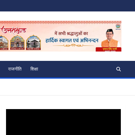
राजनीति
शिक्षा
Video
Player