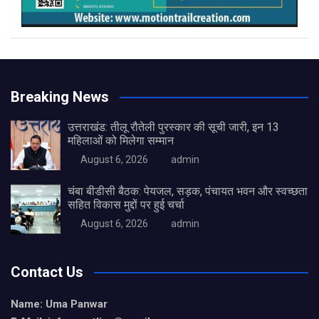
Breaking News
उत्तराखंड: तीलू रौतेली पुरस्कार की सूची जारी, इन 13
महिलाओं को मिलेगा सम्मान
August 6, 2026
admin
चंबा बीडीसी बैठक: पेयजल, सड़क, पंचायत भवन और स्वच्छता
सहित विकास मुद्दों पर हुई चर्चा
August 6, 2026
admin
Contact Us
Name: Uma Panwar