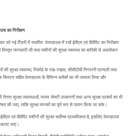
ाउस का निरीक्षण
को नई टिेहरी में स्थापित वेयरहाउस में रखें ईवीएम एवं वीवीपैट का निरीक्षण
 की विस्तृत जानकारी ली तथा मशीनों की सुरक्षा व्यवस्था का बारीकी से अवलोकन
ों की सुरक्षा व्यवस्था, रिकॉर्ड के रख-रखाव, सीसीटीवी निगरानी प्रणाली तथा
ॉक सिस्टम सहित वेयरहाउस के विभिन्न ब्लॉकों का भी जायजा लिया और
 तैनात सुरक्षा व्यवस्थाओं, फायर सेफ्टी उपकरणों तथा अन्य सुरक्षा प्रबंधों का भी
्चित की जाए, ताकि सुरक्षा मानकों का पूर्ण रूप से पालन किया जा सके।
ईवीएम एवं वीवीपैट मशीनों की सुरक्षा सर्वोच्च प्राथमिकता है, इसलिए वेयरहाउस
 कराए जाएं।