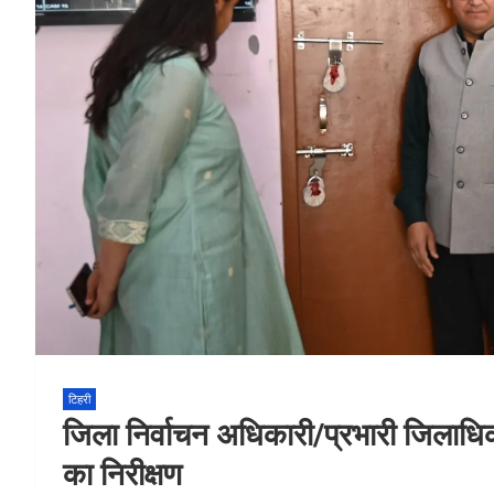
टिहरी
जिला निर्वाचन अधिकारी/प्रभारी जिलाधि
का निरीक्षण