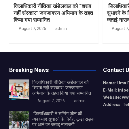
जिलाधिकारी नीतिका खंडेलवाल को “शराब
‎ ‎जिलाधिकार
नहीं संस्कार” जनजागरण अभियान के तहत
सुधारने के 
किया गया सम्मानित
जताई नारा
August 7, 2026
admin
August 7
Breaking News
Contact 
जिलाधिकारी नीतिका खंडेलवाल को
Name: Uma 
“शराब नहीं संस्कार” जनजागरण
E-Mail: info
अभियान के तहत किया गया सम्मानित
Website: ww
August 7, 2026
admin
Address: Teh
‎ ‎जिलाधिकारी ने डम्पिंग जोन की
व्यवस्थाएं सुधारने के निर्देश, कूड़ा सड़क
पर आने पर जताई नाराजगी