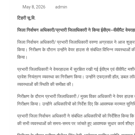
May 8, 2026
admin
टिहरी सू.वि.
जिला निर्वाचन अधिकारी/प्रभारी जिलाधिकारी ने किया ईवीएम–वीवीपैट वेयरह
जिला निर्वाचन अधिकारी/ प्रभारी जिलाधिकारी वरुणा अग्रवाल ने आज शुक्रवार 
किया। निरीक्षण के दौरान उन्होंने वेयर हाउस से संबंधित विभिन्न व्यवस्थाओं
किया।
प्रभारी जिलाधिकारी ने वेयरहाउस में सुरक्षित रखी गई ईवीएम एवं वीवीपैट मशीन
प्रवेश नियंत्रण व्यवस्था का निरीक्षण किया। उन्होंने एफएलसी हॉल, डबल ल
व्यवस्थाओं की स्थिति की समीक्षा की।
निरीक्षण के दौरान प्रभारी जिलाधिकारी / मुख्य विका अधिकारी ने वेयर हाउस में
निरीक्षण किया। उन्होंने अधिकारियों को निर्देश दिए कि आवश्यक मरम्मत सुनिश
प्रभारी जिला निर्वाचन अधिकारी ने संबंधित अधिकारियों को निर्देशित किया कि 
की सभी व्यवस्थाओं को समय-समय पर जांचते हुए आवश्यक सुधार कार्य शीघ्र