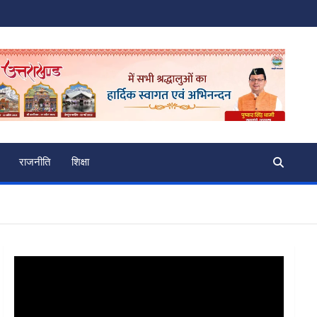
राजनीति
शिक्षा
Video
Player