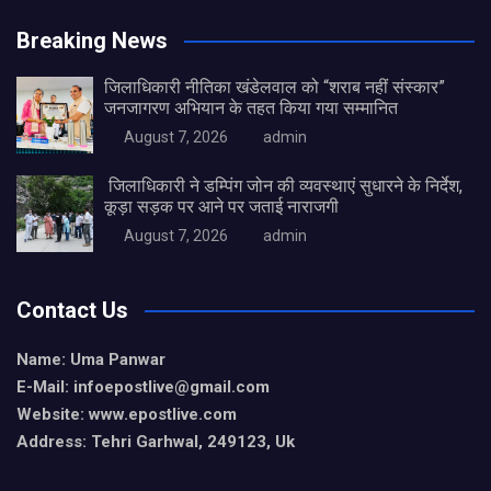
Breaking News
जिलाधिकारी नीतिका खंडेलवाल को “शराब नहीं संस्कार”
जनजागरण अभियान के तहत किया गया सम्मानित
August 7, 2026
admin
‎ ‎जिलाधिकारी ने डम्पिंग जोन की व्यवस्थाएं सुधारने के निर्देश,
कूड़ा सड़क पर आने पर जताई नाराजगी
August 7, 2026
admin
Contact Us
Name: Uma Panwar
E-Mail: infoepostlive@gmail
.com
Website: www.epostlive.com
Address: Tehri Garhwal, 249123, Uk