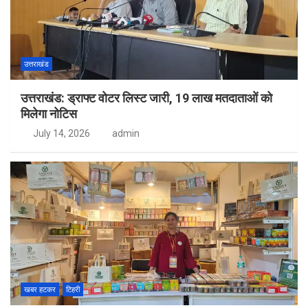
उत्तराखंड
उत्तराखंड: ड्राफ्ट वोटर लिस्ट जारी, 19 लाख मतदाताओं को
मिलेगा नोटिस
July 14, 2026
admin
खबर हटकर
टिहरी