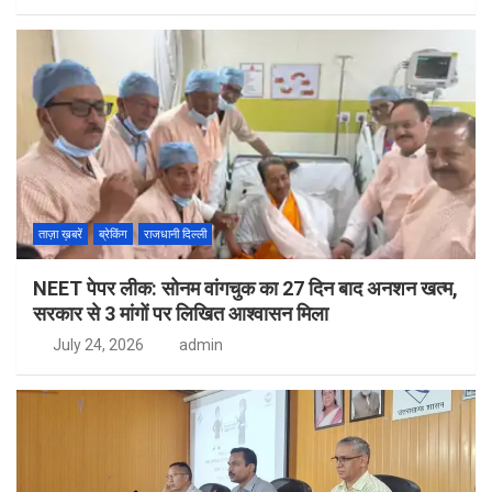
ताज़ा ख़बरें
ब्रेकिंग
राजधानी दिल्ली
NEET पेपर लीक: सोनम वांगचुक का 27 दिन बाद अनशन खत्म,
सरकार से 3 मांगों पर लिखित आश्वासन मिला
July 24, 2026
admin