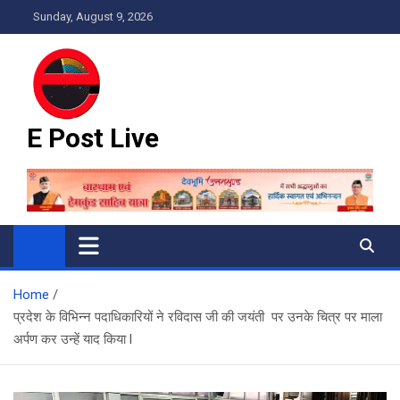
Skip
Sunday, August 9, 2026
to
content
E Post Live
Home
प्रदेश के विभिन्न पदाधिकारियों ने रविदास जी की जयंती पर उनके चित्र पर माला
अर्पण कर उन्हें याद किया l