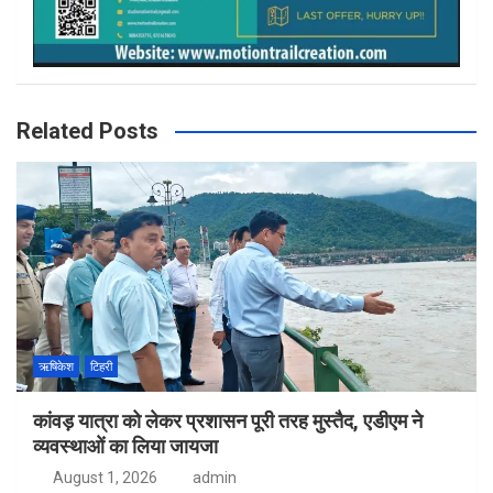
Related Posts
ऋषिकेश
टिहरी
कांवड़ यात्रा को लेकर प्रशासन पूरी तरह मुस्तैद, एडीएम ने
व्यवस्थाओं का लिया जायजा
August 1, 2026
admin