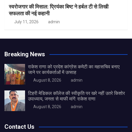
स्वरोजगार की मिसाल: प्रियंका बिष्ट ने हर्बल टी से लिखी
सफलता की नई कहानी
July 11, 2026
admin
Breaking News
राकेश राणा को प्रदेश कांग्रेस कमेटी का महासचिव बनाए
जाने पर कार्यकर्ताओं में उत्साह
August 8, 2026
admin
टिहरी मेडिकल कॉलेज की स्वीकृति पर खरे नहीं उतरे किशोर
उपाध्याय, जनता से माफी मांगें: राकेश राणा
August 8, 2026
admin
Contact Us