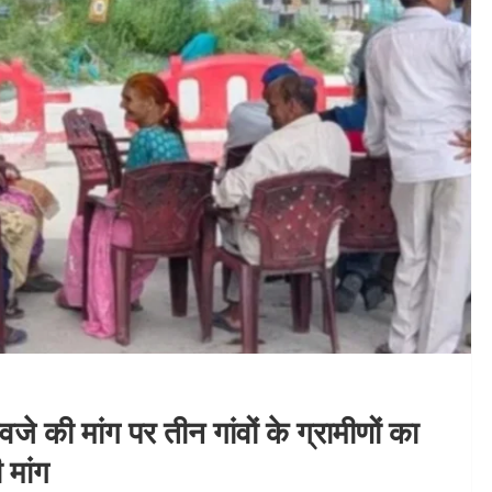
 की मांग पर तीन गांवों के ग्रामीणों का
 मांग