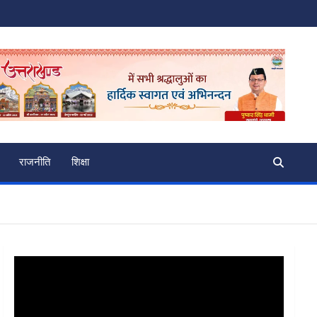
राजनीति
शिक्षा
Video
Player