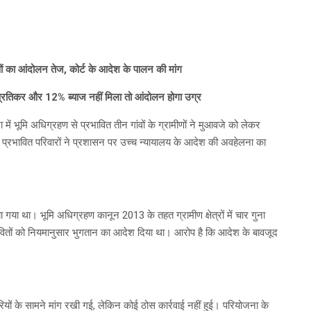
णों का आंदोलन तेज, कोर्ट के आदेश के पालन की मांग
 प्रतिकर और 12% ब्याज नहीं मिला तो आंदोलन होगा उग्र
ें भूमि अधिग्रहण से प्रभावित तीन गांवों के ग्रामीणों ने मुआवजे को लेकर
प्रभावित परिवारों ने प्रशासन पर उच्च न्यायालय के आदेश की अवहेलना का
या था। भूमि अधिग्रहण कानून 2013 के तहत ग्रामीण क्षेत्रों में चार गुना
ावितों को नियमानुसार भुगतान का आदेश दिया था। आरोप है कि आदेश के बावजूद
 के सामने मांग रखी गई, लेकिन कोई ठोस कार्रवाई नहीं हुई। परियोजना के