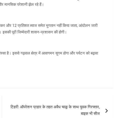
र मानसिक परेशानी झेल रहे हैं।
रतिकर और 12 प्रतिशत ब्याज समेत भुगतान नहीं किया जाता, आंदोलन जारी
ै। इसकी पूरी जिम्मेदारी शासन-प्रशासन की होगी।
्सा है। इससे गढ़वाल क्षेत्र में आवागमन सुगम होगा और पर्यटन को बढ़ावा
टिहरी: ऑपरेशन प्रहार के तहत अवैध चाकू के साथ युवक गिरफ्तार,
बाइक भी सीज