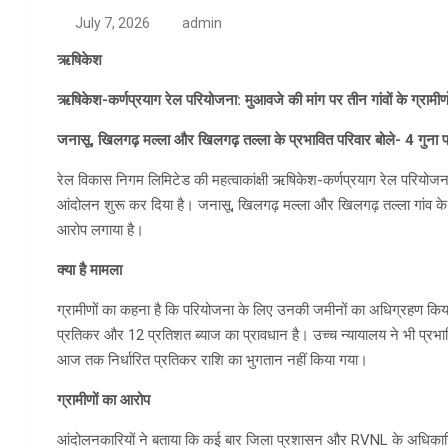
July 7, 2026
admin
ऋषिकेश
ऋषिकेश-कर्णप्रयाग रेल परियोजना: मुआवजे की मांग पर तीन गांवों के ग्रामी
जनासू, खिलगढ़ मल्ला और खिलगढ़ तल्ला के प्रभावित परिवार बोले- 4 गुना
रेल विकास निगम लिमिटेड की महत्वाकांक्षी ऋषिकेश-कर्णप्रयाग रेल परियोजना म
आंदोलन शुरू कर दिया है। जनासू, खिलगढ़ मल्ला और खिलगढ़ तल्ला गांव के 
आरोप लगाया है।
क्या है मामला
ग्रामीणों का कहना है कि परियोजना के लिए उनकी जमीनों का अधिग्रहण किया ग
प्रतिकर और 12 प्रतिशत ब्याज का प्रावधान है। उच्च न्यायालय ने भी प्रभ
आज तक निर्धारित प्रतिकर राशि का भुगतान नहीं किया गया।
ग्रामीणों का आरोप
आंदोलनकारियों ने बताया कि कई बार जिला प्रशासन और RVNL के अधिकारियों